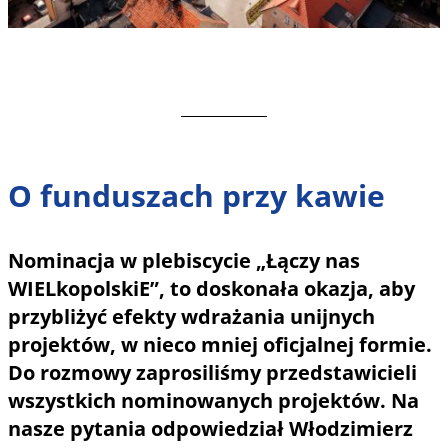
O funduszach przy kawie
Nominacja w plebiscycie „Łączy nas
WIELkopolskiE”, to doskonała okazja, aby
przybliżyć efekty wdrażania unijnych
projektów, w nieco mniej oficjalnej formie.
Do rozmowy zaprosiliśmy przedstawicieli
wszystkich nominowanych projektów. Na
nasze pytania odpowiedział Włodzimierz