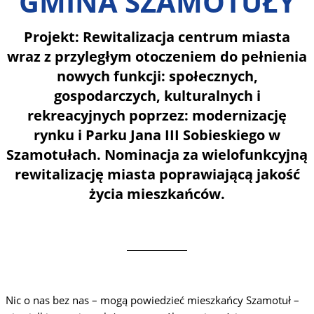
GMINA SZAMOTUŁY
Projekt: Rewitalizacja centrum miasta
wraz z przyległym otoczeniem do pełnienia
nowych funkcji: społecznych,
gospodarczych, kulturalnych i
rekreacyjnych poprzez: modernizację
rynku i Parku Jana III Sobieskiego w
Szamotułach. Nominacja za wielofunkcyjną
rewitalizację miasta poprawiającą jakość
życia mieszkańców.
Nic o nas bez nas – mogą powiedzieć mieszkańcy Szamotuł –