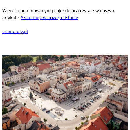
Więcej o nominowanym projekcie przeczytasz w naszym
artykule:
Szamotuły w nowej odsłonie
szamotuly.pl