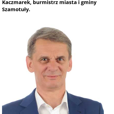
Kaczmarek, burmistrz miasta i gminy
Szamotuły.