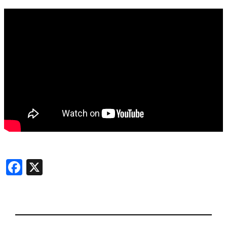
Facebook
X