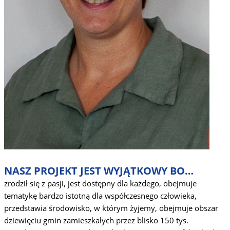
NASZ PROJEKT JEST WYJĄTKOWY BO…
zrodził się z pasji, jest dostępny dla każdego, obejmuje
tematykę bardzo istotną dla współczesnego człowieka,
przedstawia środowisko, w którym żyjemy, obejmuje obszar
dziewięciu gmin zamieszkałych przez blisko 150 tys.