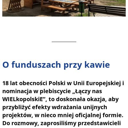
O funduszach przy kawie
18 lat obecności Polski w Unii Europejskiej i
nominacja w plebiscycie „Łączy nas
WIELkopolskiE”, to doskonała okazja, aby
przybliżyć efekty wdrażania unijnych
projektów, w nieco mniej oficjalnej formie.
Do rozmowy, zaprosiliśmy przedstawicieli