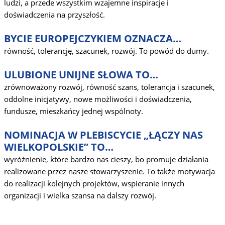
ludzi, a przede wszystkim wzajemne inspiracje i
doświadczenia na przyszłość.
BYCIE EUROPEJCZYKIEM OZNACZA…
równość, tolerancję, szacunek, rozwój. To powód do dumy.
ULUBIONE UNIJNE SŁOWA TO…
zrównoważony rozwój, równość szans, tolerancja i szacunek,
oddolne inicjatywy, nowe możliwości i doświadczenia,
fundusze, mieszkańcy jednej wspólnoty.
NOMINACJA W PLEBISCYCIE „ŁĄCZY NAS
WIELKOPOLSKIE” TO…
wyróżnienie, które bardzo nas cieszy, bo promuje działania
realizowane przez nasze stowarzyszenie. To także motywacja
do realizacji kolejnych projektów, wspieranie innych
organizacji i wielka szansa na dalszy rozwój.