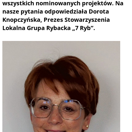
wszystkich nominowanych projektów. Na
nasze pytania odpowiedziała Dorota
Knopczyńska, Prezes Stowarzyszenia
Lokalna Grupa Rybacka „7 Ryb”.