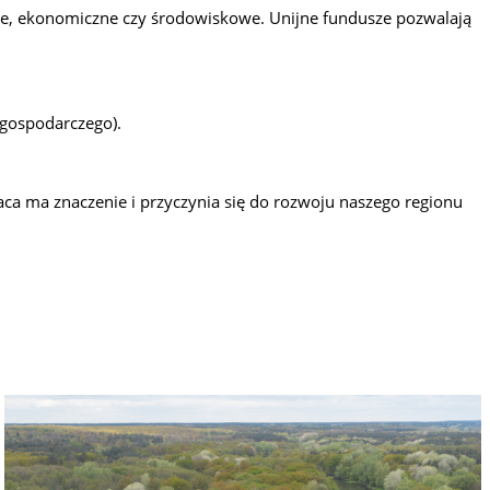
zne, ekonomiczne czy środowiskowe. Unijne fundusze pozwalają
 gospodarczego).
ca ma znaczenie i przyczynia się do rozwoju naszego regionu