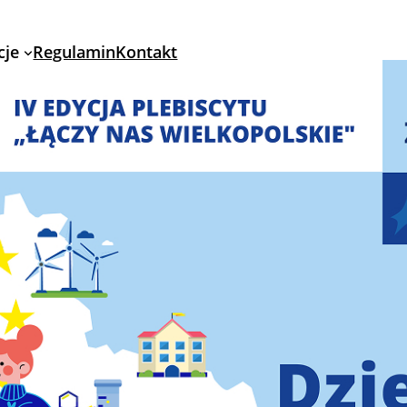
cje
Regulamin
Kontakt