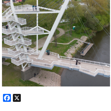
Facebook
X