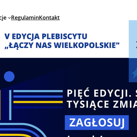
cje
Regulamin
Kontakt