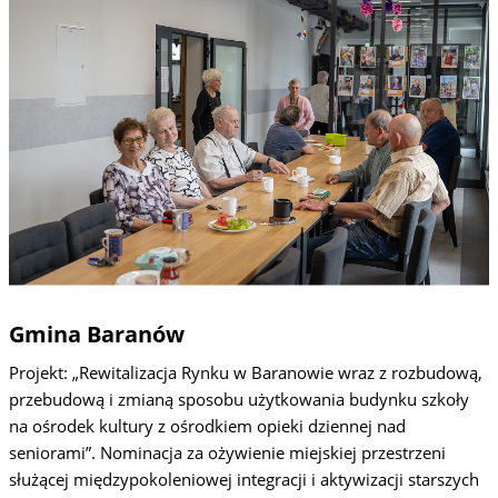
Gmina Baranów
Projekt: „Rewitalizacja Rynku w Baranowie wraz z rozbudową,
przebudową i zmianą sposobu użytkowania budynku szkoły
na ośrodek kultury z ośrodkiem opieki dziennej nad
seniorami”. Nominacja za ożywienie miejskiej przestrzeni
służącej międzypokoleniowej integracji i aktywizacji starszych