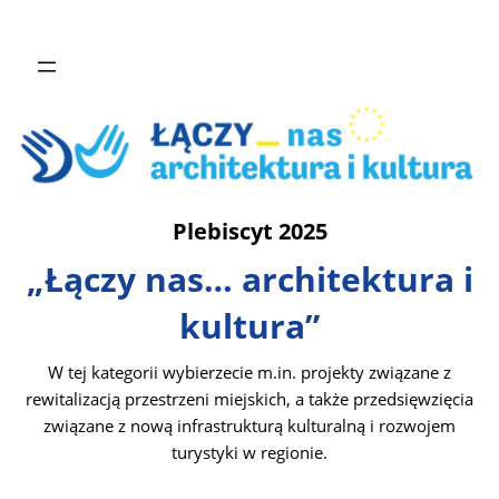
Plebiscyt 2025
„Łączy nas… architektura i
kultura”
W tej kategorii wybierzecie m.in. projekty związane z
rewitalizacją przestrzeni miejskich, a także przedsięwzięcia
związane z nową infrastrukturą kulturalną i rozwojem
turystyki w regionie.