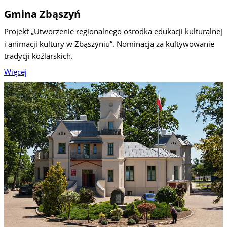
Gmina Zbąszyń
Projekt „Utworzenie regionalnego ośrodka edukacji kulturalnej
i animacji kultury w Zbąszyniu”. Nominacja za kultywowanie
tradycji koźlarskich.
Więcej