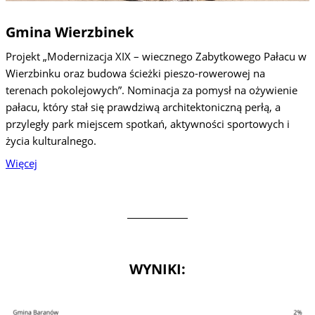
Gmina Wierzbinek
Projekt „Modernizacja XIX – wiecznego Zabytkowego Pałacu w
Wierzbinku oraz budowa ścieżki pieszo-rowerowej na
terenach pokolejowych”. Nominacja za pomysł na ożywienie
pałacu, który stał się prawdziwą architektoniczną perłą, a
przyległy park miejscem spotkań, aktywności sportowych i
życia kulturalnego.
Więcej
WYNIKI: