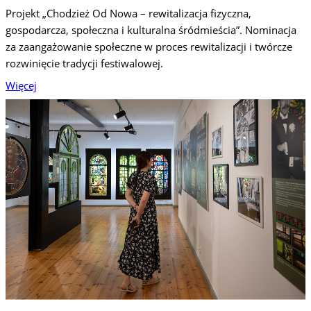
Projekt „Chodzież Od Nowa – rewitalizacja fizyczna,
gospodarcza, społeczna i kulturalna śródmieścia”. Nominacja
za zaangażowanie społeczne w proces rewitalizacji i twórcze
rozwinięcie tradycji festiwalowej.
Więcej