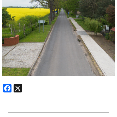
Facebook
X