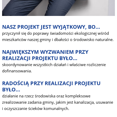
NASZ PROJEKT JEST WYJĄTKOWY, BO…
przyczynił się do poprawy świadomości ekologicznej wśród
mieszkańców naszej gminy i dbałości o środowisko naturalne.
NAJWIĘKSZYM WYZWANIEM PRZY
REALIZACJI PROJEKTU BYŁO…
skoordynowanie wszystkich działań i właściwe rozliczenie
dofinansowania.
RADOŚCIĄ PRZY REALIZACJI PROJEKTU
BYŁO…
działanie na rzecz środowiska oraz kompleksowe
zrealizowanie zadania gminy, jakim jest kanalizacja, usuwanie
i oczyszczanie ścieków komunalnych.