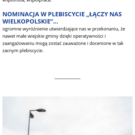
NOMINACJA W PLEBISCYCIE „ŁĄCZY NAS
WIELKOPOLSKIE”…
ogromne wyróżnienie utwierdzające nas w przekonaniu, że
nawet małe wiejskie gminy dzięki operatywności i
zaangażowaniu mogą zostać zauważone i docenione w tak
zacnym plebiscycie.