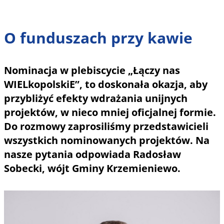
O funduszach przy kawie
Nominacja w plebiscycie „Łączy nas
WIELkopolskiE”, to doskonała okazja, aby
przybliżyć efekty wdrażania unijnych
projektów, w nieco mniej oficjalnej formie.
Do rozmowy zaprosiliśmy przedstawicieli
wszystkich nominowanych projektów. Na
nasze pytania odpowiada Radosław
Sobecki, wójt Gminy Krzemieniewo.