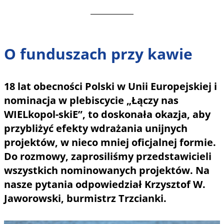
O funduszach przy kawie
18 lat obecności Polski w Unii Europejskiej i
nominacja w plebiscycie „Łączy nas
WIELkopol-skiE”, to doskonała okazja, aby
przybliżyć efekty wdrażania unijnych
projektów, w nieco mniej oficjalnej formie.
Do rozmowy, zaprosiliśmy przedstawicieli
wszystkich nominowanych projektów. Na
nasze pytania odpowiedział Krzysztof W.
Jaworowski, burmistrz Trzcianki.