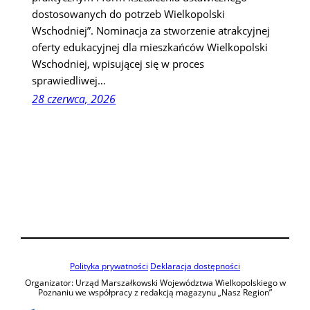
dostosowanych do potrzeb Wielkopolski
Wschodniej”. Nominacja za stworzenie atrakcyjnej
oferty edukacyjnej dla mieszkańców Wielkopolski
Wschodniej, wpisującej się w proces
sprawiedliwej…
28 czerwca, 2026
Polityka prywatności
Deklaracja dostępności
Organizator: Urząd Marszałkowski Województwa Wielkopolskiego w
Poznaniu we współpracy z redakcją magazynu „Nasz Region”