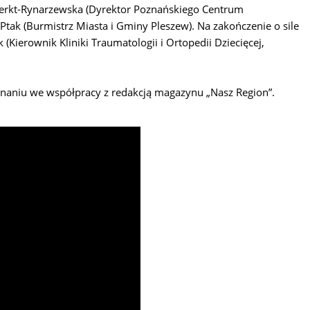
a Herkt-Rynarzewska (Dyrektor Poznańskiego Centrum
Ptak (Burmistrz Miasta i Gminy Pleszew). Na zakończenie o sile
Kierownik Kliniki Traumatologii i Ortopedii Dziecięcej,
naniu we współpracy z redakcją magazynu „Nasz Region”.