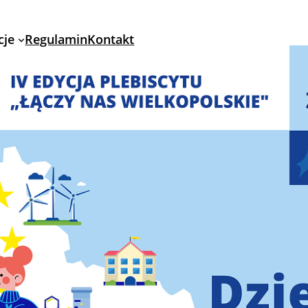
cje
Regulamin
Kontakt