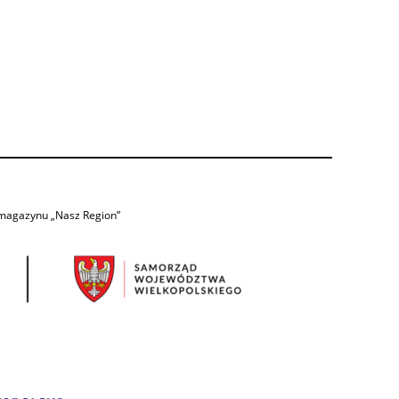
 magazynu „Nasz Region”