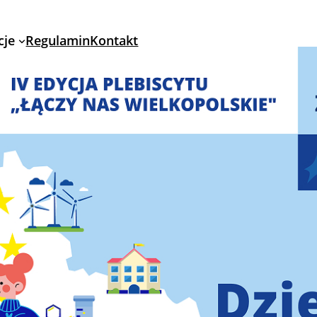
cje
Regulamin
Kontakt