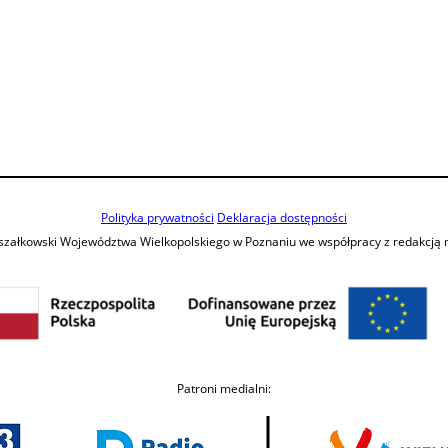
Polityka prywatności
Deklaracja dostępności
szałkowski Województwa Wielkopolskiego w Poznaniu we współpracy z redakcją
Patroni medialni: