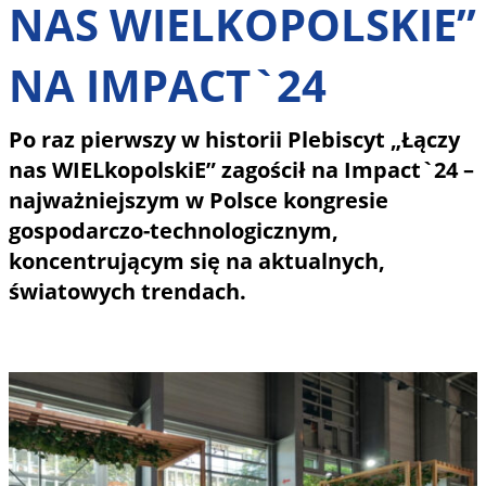
NAS WIELKOPOLSKIE”
NA IMPACT`24
Po raz pierwszy w historii Plebiscyt „Łączy
nas WIELkopolskiE” zagościł na Impact`24 –
najważniejszym w Polsce kongresie
gospodarczo-technologicznym,
koncentrującym się na aktualnych,
światowych trendach.