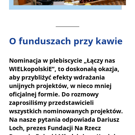
O funduszach przy kawie
Nominacja w plebiscycie „Łączy nas
WIELkopolskiE”, to doskonałą okazja,
aby przybliżyć efekty wdrażania
unijnych projektów, w nieco mniej
oficjalnej formie. Do rozmowy
zaprosiliśmy przedstawicieli
wszystkich nominowanych projektów.
Na nasze pytania odpowiada Dariusz
Loch, prezes Fundacji Na Rzecz