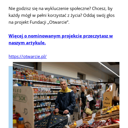
Nie godzisz się na wykluczenie społeczne? Chcesz, by
każdy mógł w pełni korzystać z życia? Oddaj swój głos
na projekt Fundacji „Otwarcie”.
Więcej o nominowanym projekcie przeczytasz w
naszym artykule.
https://otwarcie.pl/