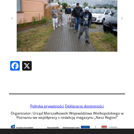
Facebook
X
Polityka prywatności
Deklaracja dostępności
Organizator: Urząd Marszałkowski Województwa Wielkopolskiego w
Poznaniu we współpracy z redakcją magazynu „Nasz Region”