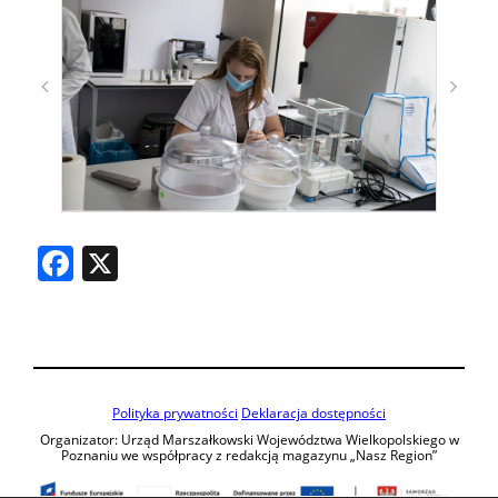
Facebook
X
Polityka prywatności
Deklaracja dostępności
Organizator: Urząd Marszałkowski Województwa Wielkopolskiego w
Poznaniu we współpracy z redakcją magazynu „Nasz Region”