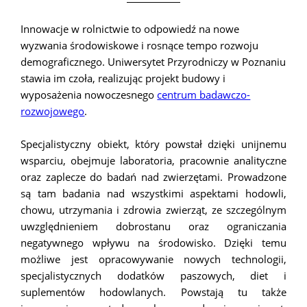
Innowacje w rolnictwie to odpowiedź na nowe
wyzwania środowiskowe i rosnące tempo rozwoju
demograficznego. Uniwersytet Przyrodniczy w Poznaniu
stawia im czoła, realizując projekt budowy i
wyposażenia nowoczesnego
centrum badawczo-
rozwojowego
.
Specjalistyczny obiekt, który powstał dzięki unijnemu
wsparciu, obejmuje laboratoria, pracownie analityczne
oraz zaplecze do badań nad zwierzętami. Prowadzone
są tam badania nad wszystkimi aspektami hodowli,
chowu, utrzymania i zdrowia zwierząt, ze szczególnym
uwzględnieniem dobrostanu oraz ograniczania
negatywnego wpływu na środowisko. Dzięki temu
możliwe jest opracowywanie nowych technologii,
specjalistycznych dodatków paszowych, diet i
suplementów hodowlanych. Powstają tu także