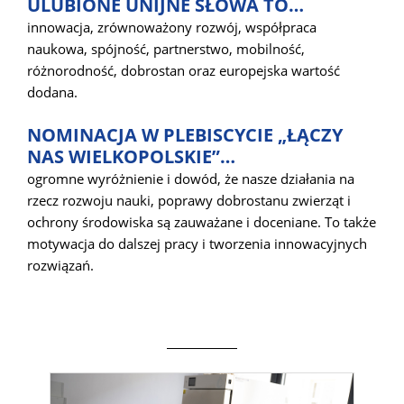
ULUBIONE UNIJNE SŁOWA TO…
innowacja, zrównoważony rozwój, współpraca
naukowa, spójność, partnerstwo, mobilność,
różnorodność, dobrostan oraz europejska wartość
dodana.
NOMINACJA W PLEBISCYCIE „ŁĄCZY
NAS WIELKOPOLSKIE”…
ogromne wyróżnienie i dowód, że nasze działania na
rzecz rozwoju nauki, poprawy dobrostanu zwierząt i
ochrony środowiska są zauważane i doceniane. To także
motywacja do dalszej pracy i tworzenia innowacyjnych
rozwiązań.