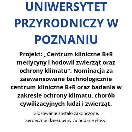
UNIWERSYTET
PRZYRODNICZY W
POZNANIU
Projekt: „Centrum kliniczne B+R
medycyny i hodowli zwierząt oraz
ochrony klimatu”. Nominacja za
zaawansowane technologicznie
centrum kliniczne B+R oraz badania w
zakresie ochrony klimatu, chorób
cywilizacyjnych ludzi i zwierząt.
Głosowanie zostało zakończone.
Serdecznie dziękujemy za oddane głosy.