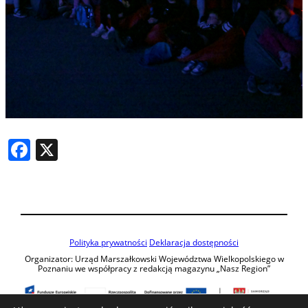
Facebook
X
Polityka prywatności
Deklaracja dostępności
Organizator: Urząd Marszałkowski Województwa Wielkopolskiego w
Poznaniu we współpracy z redakcją magazynu „Nasz Region”