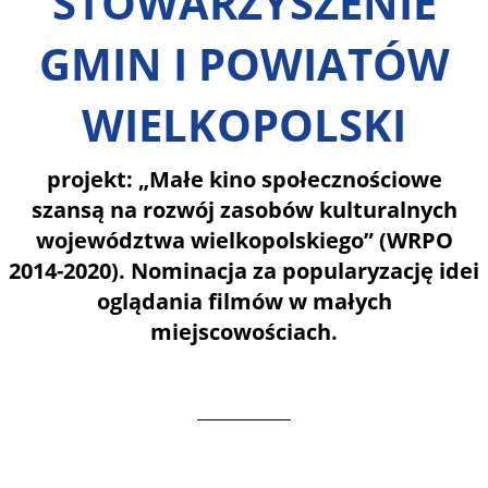
STOWARZYSZENIE
GMIN I POWIATÓW
WIELKOPOLSKI
projekt: „Małe kino społecznościowe
szansą na rozwój zasobów kulturalnych
województwa wielkopolskiego” (WRPO
2014-2020). Nominacja za popularyzację idei
oglądania filmów w małych
miejscowościach.