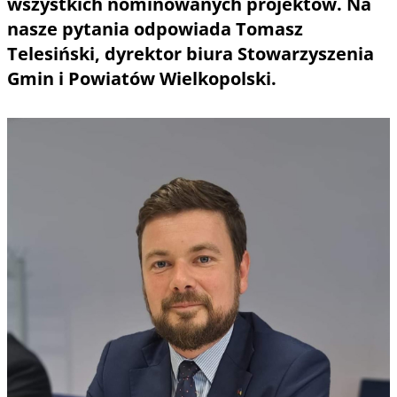
wszystkich nominowanych projektów. Na
nasze pytania odpowiada Tomasz
Telesiński, dyrektor biura Stowarzyszenia
Gmin i Powiatów Wielkopolski.