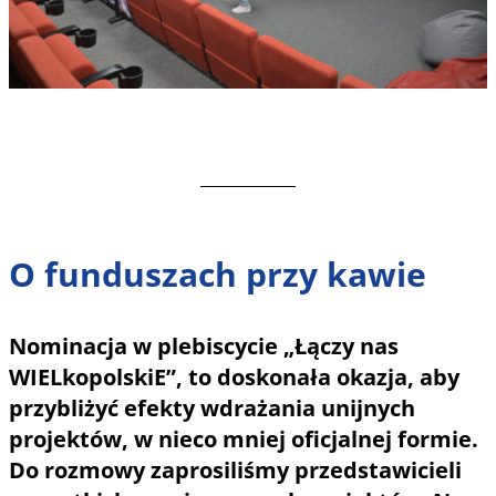
O funduszach przy kawie
Nominacja w plebiscycie „Łączy nas
WIELkopolskiE”, to doskonała okazja, aby
przybliżyć efekty wdrażania unijnych
projektów, w nieco mniej oficjalnej formie.
Do rozmowy zaprosiliśmy przedstawicieli