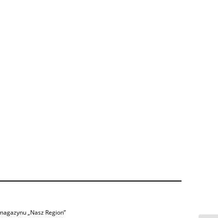
 magazynu „Nasz Region”