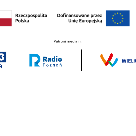
Patroni medialni: