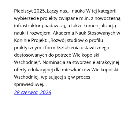
Plebiscyt 2025„Łączy nas… nauka”W tej kategorii
wybierzecie projekty związane m.in. z nowoczesną
infrastrukturą badawczą, a także komercjalizacją
nauki i rozwojem. Akademia Nauk Stosowanych w
Koninie Projekt: „Rozwój studiów o profilu
praktycznym i form kształcenia ustawicznego
dostosowanych do potrzeb Wielkopolski
Wschodniej”. Nominacja za stworzenie atrakcyjnej
oferty edukacyjnej dla mieszkańców Wielkopolski
Wschodniej, wpisującej się w proces
sprawiedliwej…
28 czerwca, 2026