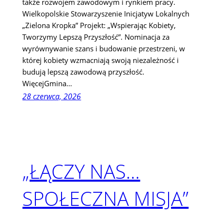
także rozwojem zawodowym i rynkiem pracy.
Wielkopolskie Stowarzyszenie Inicjatyw Lokalnych
„Zielona Kropka” Projekt: „Wspierając Kobiety,
Tworzymy Lepszą Przyszłość”. Nominacja za
wyrównywanie szans i budowanie przestrzeni, w
której kobiety wzmacniają swoją niezależność i
budują lepszą zawodową przyszłość.
WięcejGmina…
28 czerwca, 2026
„ŁĄCZY NAS…
SPOŁECZNA MISJA”