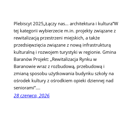
Plebiscyt 2025„Łączy nas… architektura i kultura”W
tej kategorii wybierzecie m.in. projekty związane z
rewitalizacją przestrzeni miejskich, a także
przedsięwzięcia związane z nową infrastrukturą
kulturalną i rozwojem turystyki w regionie. Gmina
Baranów Projekt: „Rewitalizacja Rynku w
Baranowie wraz z rozbudową, przebudową i
zmianą sposobu użytkowania budynku szkoły na
ośrodek kultury z ośrodkiem opieki dziennej nad
seniorami”.…
28 czerwca, 2026