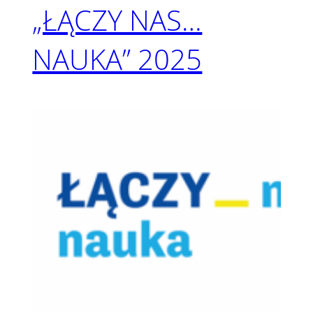
„ŁĄCZY NAS…
NAUKA” 2025