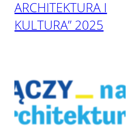
ARCHITEKTURA I
KULTURA” 2025