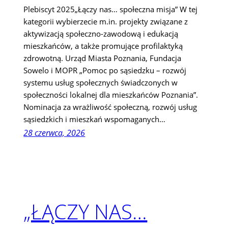
Plebiscyt 2025„Łączy nas… społeczna misja” W tej
kategorii wybierzecie m.in. projekty związane z
aktywizacją społeczno-zawodową i edukacją
mieszkańców, a także promujące profilaktyką
zdrowotną. Urząd Miasta Poznania, Fundacja
Sowelo i MOPR „Pomoc po sąsiedzku – rozwój
systemu usług społecznych świadczonych w
społeczności lokalnej dla mieszkańców Poznania”.
Nominacja za wrażliwość społeczną, rozwój usług
sąsiedzkich i mieszkań wspomaganych…
28 czerwca, 2026
„ŁĄCZY NAS…