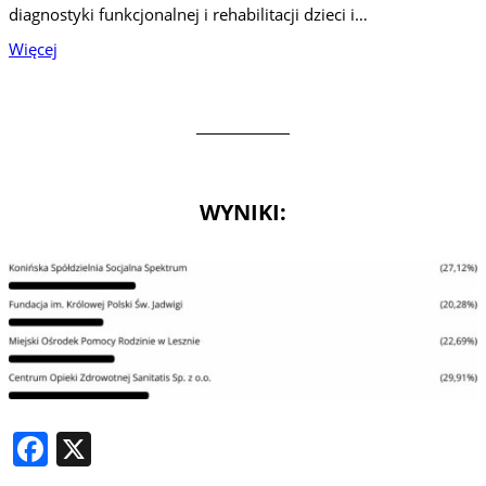
diagnostyki funkcjonalnej i rehabilitacji dzieci i…
Więcej
WYNIKI:
Facebook
X