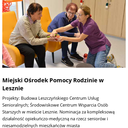
Miejski Ośrodek Pomocy Rodzinie w
Lesznie
Projekty: Budowa Leszczyńskiego Centrum Usług
Senioralnych; Środowiskowe Centrum Wsparcia Osób
Starszych w mieście Lesznie. Nominacja za kompleksową
działalność opiekuńczo-medyczną na rzecz seniorów i
niesamodzielnych mieszkańców miasta