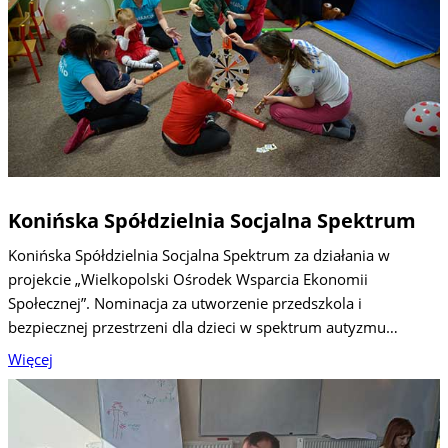
Konińska Spółdzielnia Socjalna Spektrum
Konińska Spółdzielnia Socjalna Spektrum za działania w
projekcie „Wielkopolski Ośrodek Wsparcia Ekonomii
Społecznej”. Nominacja za utworzenie przedszkola i
bezpiecznej przestrzeni dla dzieci w spektrum autyzmu…
Więcej