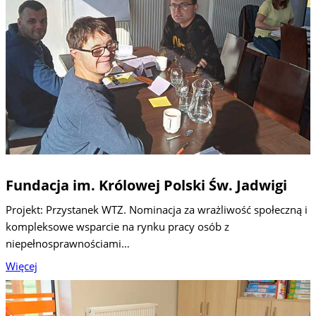
Fundacja im. Królowej Polski Św. Jadwigi
Projekt: Przystanek WTZ. Nominacja za wrażliwość społeczną i
kompleksowe wsparcie na rynku pracy osób z
niepełnosprawnościami…
Więcej