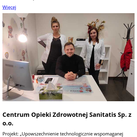
Więcej
Centrum Opieki Zdrowotnej Sanitatis Sp. z
o.o.
Projekt: „Upowszechnienie technologicznie wspomaganej