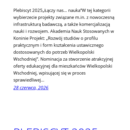
Plebiscyt 2025„Łączy nas… nauka”W tej kategorii
wybierzecie projekty związane m.in. z nowoczesną
infrastrukturą badawczą, a także komercjalizacją
nauki i rozwojem. Akademia Nauk Stosowanych w
Koninie Projekt: „Rozwój studiów o profilu
praktycznym i form kształcenia ustawicznego
dostosowanych do potrzeb Wielkopolski
Wschodniej”. Nominacja za stworzenie atrakcyjnej
oferty edukacyjnej dla mieszkańców Wielkopolski
Wschodniej, wpisującej się w proces
sprawiedliwej…
28 czerwca, 2026