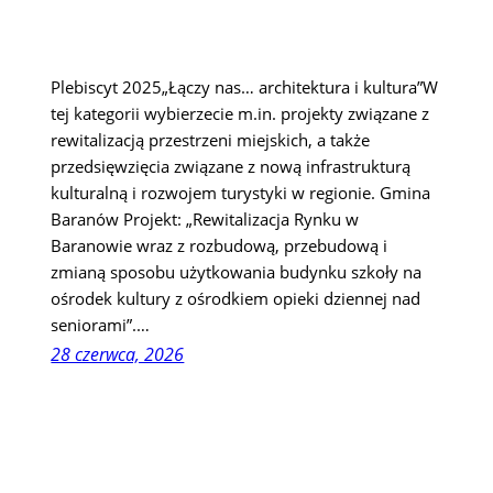
Plebiscyt 2025„Łączy nas… architektura i kultura”W
tej kategorii wybierzecie m.in. projekty związane z
rewitalizacją przestrzeni miejskich, a także
przedsięwzięcia związane z nową infrastrukturą
kulturalną i rozwojem turystyki w regionie. Gmina
Baranów Projekt: „Rewitalizacja Rynku w
Baranowie wraz z rozbudową, przebudową i
zmianą sposobu użytkowania budynku szkoły na
ośrodek kultury z ośrodkiem opieki dziennej nad
seniorami”.…
28 czerwca, 2026