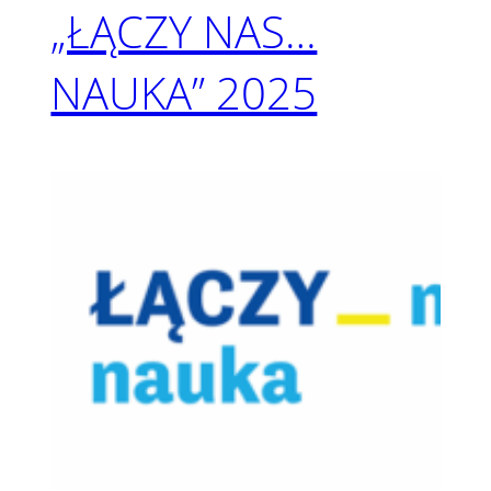
„ŁĄCZY NAS…
NAUKA” 2025