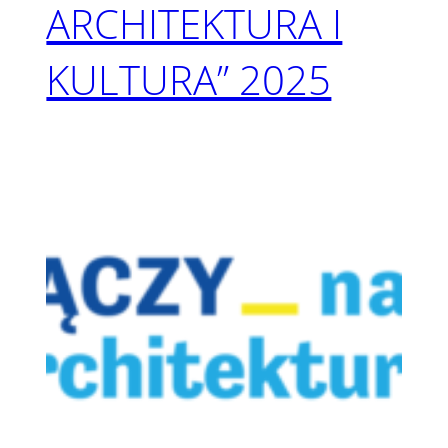
ARCHITEKTURA I
KULTURA” 2025