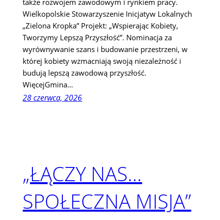
także rozwojem zawodowym i rynkiem pracy.
Wielkopolskie Stowarzyszenie Inicjatyw Lokalnych
„Zielona Kropka” Projekt: „Wspierając Kobiety,
Tworzymy Lepszą Przyszłość”. Nominacja za
wyrównywanie szans i budowanie przestrzeni, w
której kobiety wzmacniają swoją niezależność i
budują lepszą zawodową przyszłość.
WięcejGmina…
28 czerwca, 2026
„ŁĄCZY NAS…
SPOŁECZNA MISJA”