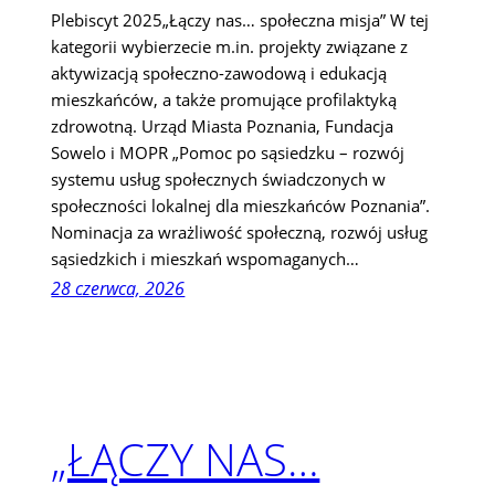
Plebiscyt 2025„Łączy nas… społeczna misja” W tej
kategorii wybierzecie m.in. projekty związane z
aktywizacją społeczno-zawodową i edukacją
mieszkańców, a także promujące profilaktyką
zdrowotną. Urząd Miasta Poznania, Fundacja
Sowelo i MOPR „Pomoc po sąsiedzku – rozwój
systemu usług społecznych świadczonych w
społeczności lokalnej dla mieszkańców Poznania”.
Nominacja za wrażliwość społeczną, rozwój usług
sąsiedzkich i mieszkań wspomaganych…
28 czerwca, 2026
„ŁĄCZY NAS…