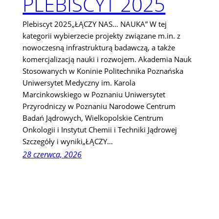
PLEBISCYT 2025
Plebiscyt 2025„ŁĄCZY NAS… NAUKA” W tej
kategorii wybierzecie projekty związane m.in. z
nowoczesną infrastrukturą badawczą, a także
komercjalizacją nauki i rozwojem. Akademia Nauk
Stosowanych w Koninie Politechnika Poznańska
Uniwersytet Medyczny im. Karola
Marcinkowskiego w Poznaniu Uniwersytet
Przyrodniczy w Poznaniu Narodowe Centrum
Badań Jądrowych, Wielkopolskie Centrum
Onkologii i Instytut Chemii i Techniki Jądrowej
Szczegóły i wyniki„ŁĄCZY…
28 czerwca, 2026