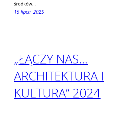
środków…
15 lipca, 2025
„ŁĄCZY NAS…
ARCHITEKTURA I
KULTURA” 2024