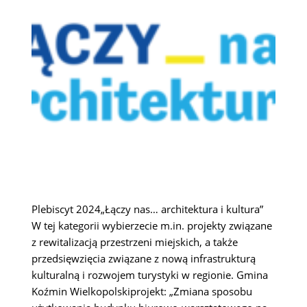
Plebiscyt 2024„Łączy nas… architektura i kultura”
W tej kategorii wybierzecie m.in. projekty związane
z rewitalizacją przestrzeni miejskich, a także
przedsięwzięcia związane z nową infrastrukturą
kulturalną i rozwojem turystyki w regionie. Gmina
Koźmin Wielkopolskiprojekt: „Zmiana sposobu