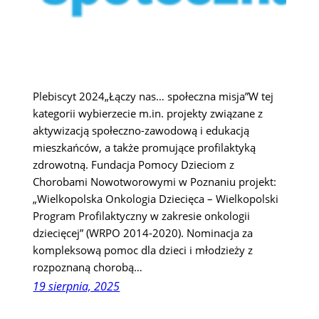
Plebiscyt 2024„Łączy nas… społeczna misja”W tej
kategorii wybierzecie m.in. projekty związane z
aktywizacją społeczno-zawodową i edukacją
mieszkańców, a także promujące profilaktyką
zdrowotną. Fundacja Pomocy Dzieciom z
Chorobami Nowotworowymi w Poznaniu projekt:
„Wielkopolska Onkologia Dziecięca – Wielkopolski
Program Profilaktyczny w zakresie onkologii
dziecięcej” (WRPO 2014-2020). Nominacja za
kompleksową pomoc dla dzieci i młodzieży z
rozpoznaną chorobą…
19 sierpnia, 2025