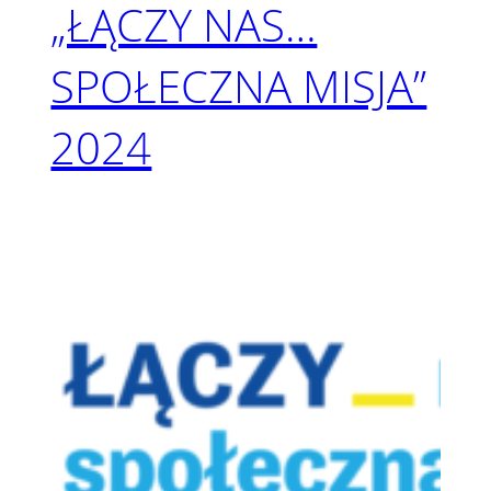
„ŁĄCZY NAS…
SPOŁECZNA MISJA”
2024