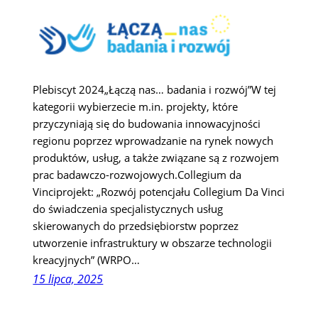
Plebiscyt 2024„Łączą nas… badania i rozwój”W tej
kategorii wybierzecie m.in. projekty, które
przyczyniają się do budowania innowacyjności
regionu poprzez wprowadzanie na rynek nowych
produktów, usług, a także związane są z rozwojem
prac badawczo-rozwojowych.Collegium da
Vinciprojekt: „Rozwój potencjału Collegium Da Vinci
do świadczenia specjalistycznych usług
skierowanych do przedsiębiorstw poprzez
utworzenie infrastruktury w obszarze technologii
kreacyjnych” (WRPO…
15 lipca, 2025