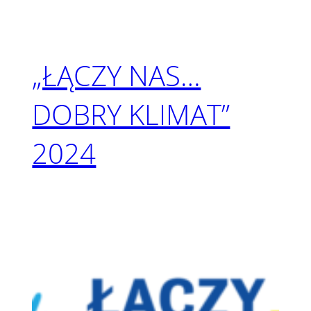
„ŁĄCZY NAS…
DOBRY KLIMAT”
2024