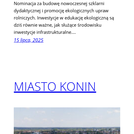
Nominacja za budowę nowoczesnej szklarni
dydaktycznej i promocję ekologicznych upraw
rolniczych. Inwestycje w edukację ekologiczną są
dziś równie ważne, jak służące środowisku
inwestycje infrastrukturalne.…
15 lipca, 2025
MIASTO KONIN