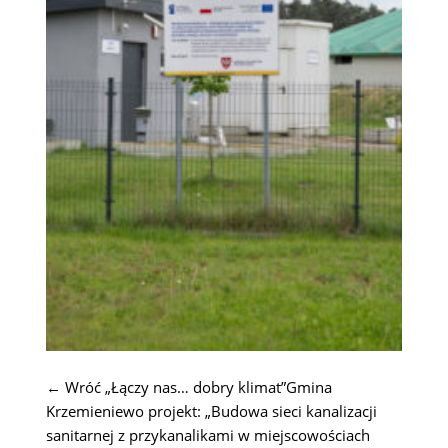
← Wróć „Łączy nas… dobry klimat”Gmina
Krzemieniewo projekt: „Budowa sieci kanalizacji
sanitarnej z przykanalikami w miejscowościach