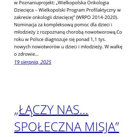
w Poznaniuprojekt: „Wielkopolska Onkologia
Dziecięca – Wielkopolski Program Profilaktyczny w
zakresie onkologii dziecięcej” (WRPO 2014-2020).
Nominacja za kompleksową pomoc dla dzieci i
młodzieży z rozpoznaną chorobą nowotworową.Co
roku w Polsce diagnozuje się ponad 1,1 tys.
nowych nowotworów u dzieci i młodzieży. W walkę
o zdrowie…
19 sierpnia, 2025
„ŁĄCZY NAS…
SPOŁECZNA MISJA”