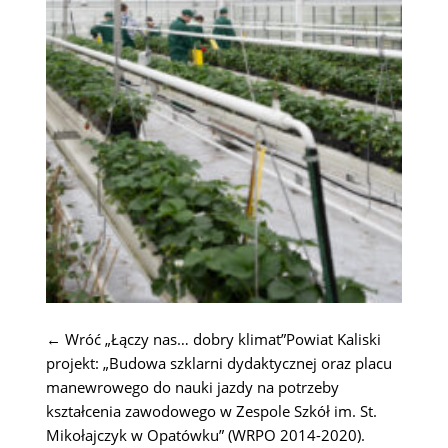
← Wróć „Łączy nas… dobry klimat”Powiat Kaliski
projekt: „Budowa szklarni dydaktycznej oraz placu
manewrowego do nauki jazdy na potrzeby
kształcenia zawodowego w Zespole Szkół im. St.
Mikołajczyk w Opatówku” (WRPO 2014-2020).