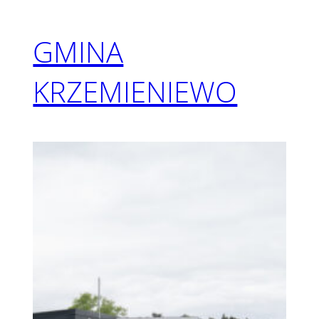
GMINA
KRZEMIENIEWO