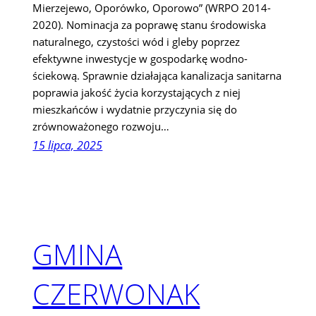
Mierzejewo, Oporówko, Oporowo” (WRPO 2014-
2020). Nominacja za poprawę stanu środowiska
naturalnego, czystości wód i gleby poprzez
efektywne inwestycje w gospodarkę wodno-
ściekową. Sprawnie działająca kanalizacja sanitarna
poprawia jakość życia korzystających z niej
mieszkańców i wydatnie przyczynia się do
zrównoważonego rozwoju…
15 lipca, 2025
GMINA
CZERWONAK