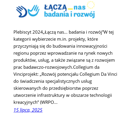
Plebiscyt 2024„Łączą nas… badania i rozwój”W tej
kategorii wybierzecie m.in. projekty, które
przyczyniają się do budowania innowacyjności
regionu poprzez wprowadzanie na rynek nowych
produktów, usług, a także związane są z rozwojem
prac badawczo-rozwojowych.Collegium da
Vinciprojekt: „Rozwój potencjału Collegium Da Vinci
do świadczenia specjalistycznych usług
skierowanych do przedsiębiorstw poprzez
utworzenie infrastruktury w obszarze technologii
kreacyjnych” (WRPO…
15 lipca, 2025