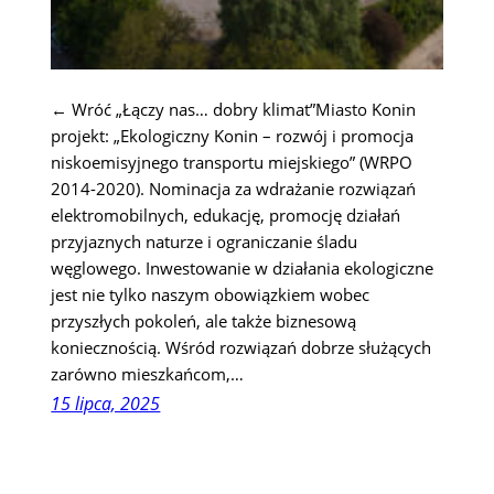
← Wróć „Łączy nas… dobry klimat”Miasto Konin
projekt: „Ekologiczny Konin – rozwój i promocja
niskoemisyjnego transportu miejskiego” (WRPO
2014-2020). Nominacja za wdrażanie rozwiązań
elektromobilnych, edukację, promocję działań
przyjaznych naturze i ograniczanie śladu
węglowego. Inwestowanie w działania ekologiczne
jest nie tylko naszym obowiązkiem wobec
przyszłych pokoleń, ale także biznesową
koniecznością. Wśród rozwiązań dobrze służących
zarówno mieszkańcom,…
15 lipca, 2025