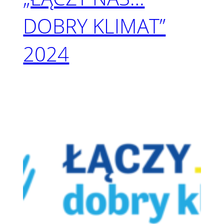
DOBRY KLIMAT”
2024