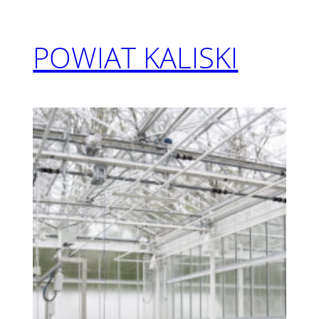
POWIAT KALISKI