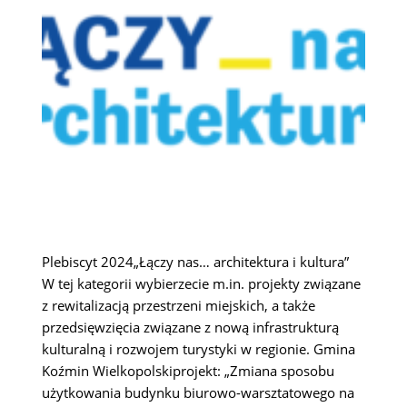
Plebiscyt 2024„Łączy nas… architektura i kultura”
W tej kategorii wybierzecie m.in. projekty związane
z rewitalizacją przestrzeni miejskich, a także
przedsięwzięcia związane z nową infrastrukturą
kulturalną i rozwojem turystyki w regionie. Gmina
Koźmin Wielkopolskiprojekt: „Zmiana sposobu
użytkowania budynku biurowo-warsztatowego na