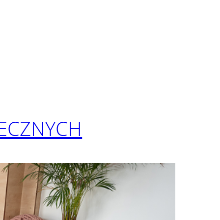
ECZNYCH