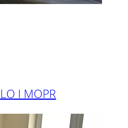
LO I MOPR