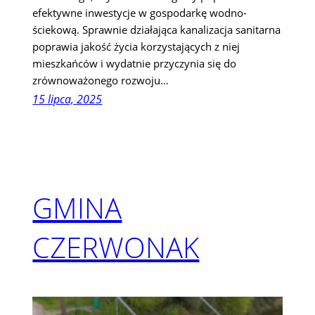
efektywne inwestycje w gospodarkę wodno-
ściekową. Sprawnie działająca kanalizacja sanitarna
poprawia jakość życia korzystających z niej
mieszkańców i wydatnie przyczynia się do
zrównoważonego rozwoju…
15 lipca, 2025
GMINA
CZERWONAK