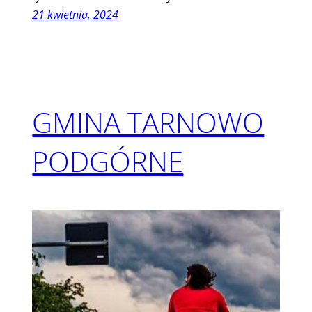
21 kwietnia, 2024
GMINA TARNOWO
PODGÓRNE