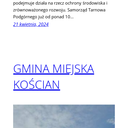
podejmuje działa na rzecz ochrony środowiska i
zrównoważonego rozwoju. Samorząd Tarnowa
Podgórnego już od ponad 10…
21 kwietnia, 2024
GMINA MIEJSKA
KOŚCIAN