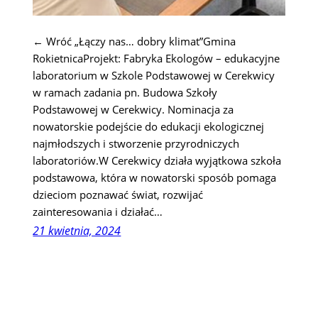
← Wróć „Łączy nas… dobry klimat”Gmina
RokietnicaProjekt: Fabryka Ekologów – edukacyjne
laboratorium w Szkole Podstawowej w Cerekwicy
w ramach zadania pn. Budowa Szkoły
Podstawowej w Cerekwicy. Nominacja za
nowatorskie podejście do edukacji ekologicznej
najmłodszych i stworzenie przyrodniczych
laboratoriów.W Cerekwicy działa wyjątkowa szkoła
podstawowa, która w nowatorski sposób pomaga
dzieciom poznawać świat, rozwijać
zainteresowania i działać…
21 kwietnia, 2024