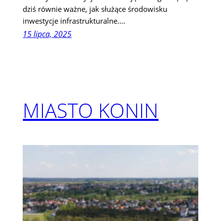
dziś równie ważne, jak służące środowisku
inwestycje infrastrukturalne.…
15 lipca, 2025
MIASTO KONIN