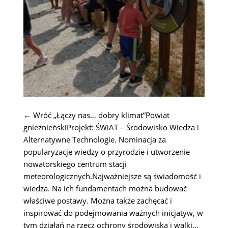
← Wróć „Łączy nas… dobry klimat”Powiat
gnieźnieńskiProjekt: ŚWiAT – Środowisko Wiedza i
Alternatywne Technologie. Nominacja za
popularyzację wiedzy o przyrodzie i utworzenie
nowatorskiego centrum stacji
meteorologicznych.Najważniejsze są świadomość i
wiedza. Na ich fundamentach można budować
właściwe postawy. Można także zachęcać i
inspirować do podejmowania ważnych inicjatyw, w
tym działań na rzecz ochrony środowiska i walki…