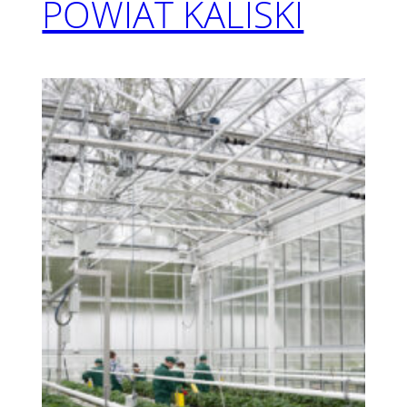
POWIAT KALISKI