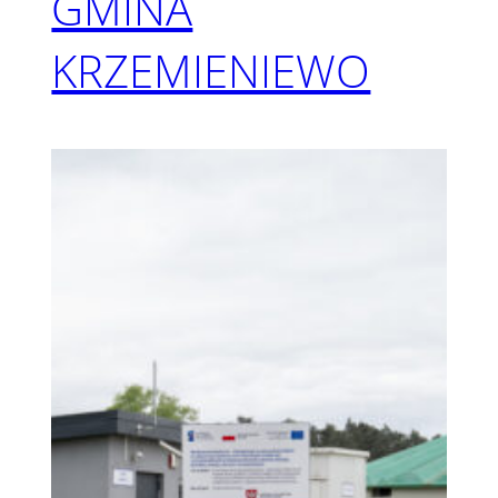
GMINA
KRZEMIENIEWO