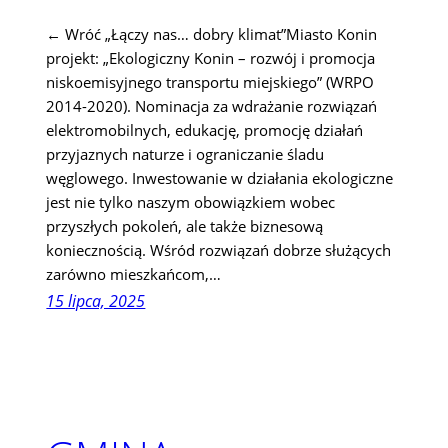
← Wróć „Łączy nas… dobry klimat”Miasto Konin
projekt: „Ekologiczny Konin – rozwój i promocja
niskoemisyjnego transportu miejskiego” (WRPO
2014-2020). Nominacja za wdrażanie rozwiązań
elektromobilnych, edukację, promocję działań
przyjaznych naturze i ograniczanie śladu
węglowego. Inwestowanie w działania ekologiczne
jest nie tylko naszym obowiązkiem wobec
przyszłych pokoleń, ale także biznesową
koniecznością. Wśród rozwiązań dobrze służących
zarówno mieszkańcom,…
15 lipca, 2025