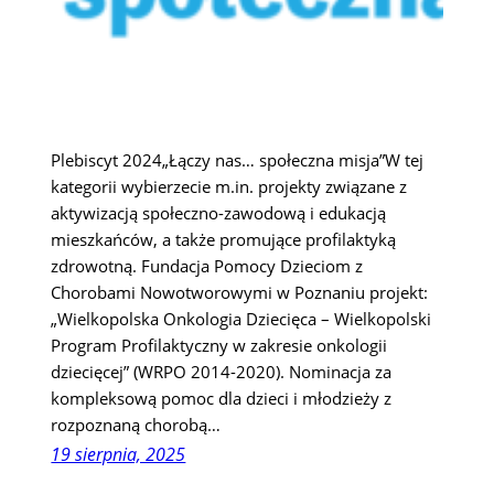
Plebiscyt 2024„Łączy nas… społeczna misja”W tej
kategorii wybierzecie m.in. projekty związane z
aktywizacją społeczno-zawodową i edukacją
mieszkańców, a także promujące profilaktyką
zdrowotną. Fundacja Pomocy Dzieciom z
Chorobami Nowotworowymi w Poznaniu projekt:
„Wielkopolska Onkologia Dziecięca – Wielkopolski
Program Profilaktyczny w zakresie onkologii
dziecięcej” (WRPO 2014-2020). Nominacja za
kompleksową pomoc dla dzieci i młodzieży z
rozpoznaną chorobą…
19 sierpnia, 2025