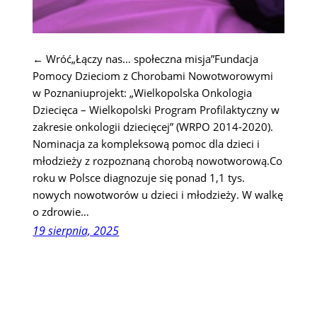
← Wróć„Łączy nas… społeczna misja”Fundacja
Pomocy Dzieciom z Chorobami Nowotworowymi
w Poznaniuprojekt: „Wielkopolska Onkologia
Dziecięca – Wielkopolski Program Profilaktyczny w
zakresie onkologii dziecięcej” (WRPO 2014-2020).
Nominacja za kompleksową pomoc dla dzieci i
młodzieży z rozpoznaną chorobą nowotworową.Co
roku w Polsce diagnozuje się ponad 1,1 tys.
nowych nowotworów u dzieci i młodzieży. W walkę
o zdrowie…
19 sierpnia, 2025