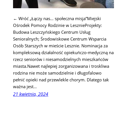
← Wróć „Łączy nas… społeczna misja”Miejski
Ośrodek Pomocy Rodzinie w LesznieProjekty:
Budowa Leszczyńskiego Centrum Usług
Senioralnych; Środowiskowe Centrum Wsparcia
Osób Starszych w mieście Lesznie. Nominacja za
kompleksową działalność opiekuńczo-medyczną na
rzecz seniorów i niesamodzielnych mieszkańców
miasta.Nawet najlepiej zorganizowana i troskliwa
rodzina nie może samodzielnie i długofalowo
pełnić opieki nad przewlekle chorym. Dlatego tak
ważna jest…
21 kwietnia, 2024