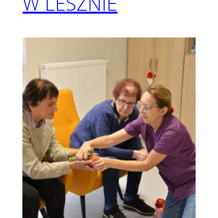
W LESZNIE