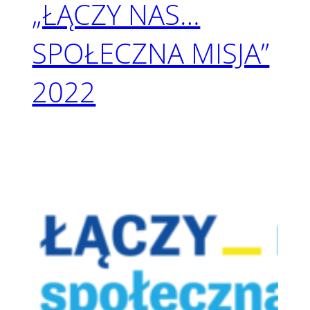
„ŁĄCZY NAS…
SPOŁECZNA MISJA”
2022