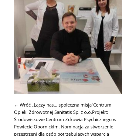
← Wróć „Łączy nas… społeczna misja”Centrum
Opieki Zdrowotnej Sanitatis Sp. z o.o.Projekt:
Środowiskowe Centrum Zdrowia Psychicznego w
Powiecie Obornickim. Nominacja za stworzenie
przestrzeni dla osób potrzebujących wsparcia