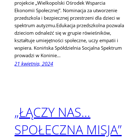
projekcie „Wielkopolski Ośrodek Wsparcia
Ekonomii Społecznej”. Nominacja za utworzenie
przedszkola i bezpiecznej przestrzeni dla dzieci w
spektrum autyzmu.Edukacja przedszkolna pozwala
dzieciom odnaleźć się w grupie rówieśników,
kształtuje umiejętności społeczne, uczy empatii i
wspiera. Konińska Spółdzielnia Socjalna Spektrum
prowadzi w Koninie…
21 kwietnia, 2024
„ŁĄCZY NAS…
SPOŁECZNA MISJA”