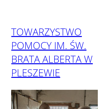
TOWARZYSTWO
POMOCY IM. ŚW.
BRATA ALBERTA W
PLESZEWIE