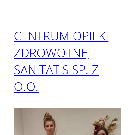
CENTRUM OPIEKI
ZDROWOTNEJ
SANITATIS SP. Z
O.O.