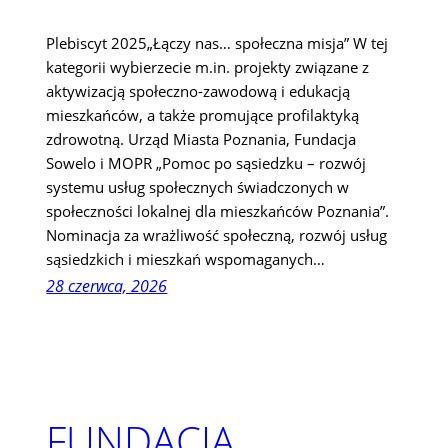
Plebiscyt 2025„Łączy nas… społeczna misja” W tej
kategorii wybierzecie m.in. projekty związane z
aktywizacją społeczno-zawodową i edukacją
mieszkańców, a także promujące profilaktyką
zdrowotną. Urząd Miasta Poznania, Fundacja
Sowelo i MOPR „Pomoc po sąsiedzku – rozwój
systemu usług społecznych świadczonych w
społeczności lokalnej dla mieszkańców Poznania”.
Nominacja za wrażliwość społeczną, rozwój usług
sąsiedzkich i mieszkań wspomaganych…
28 czerwca, 2026
FUNDACJA