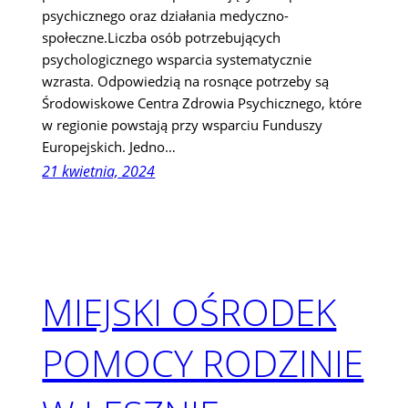
psychicznego oraz działania medyczno-
społeczne.Liczba osób potrzebujących
psychologicznego wsparcia systematycznie
wzrasta. Odpowiedzią na rosnące potrzeby są
Środowiskowe Centra Zdrowia Psychicznego, które
w regionie powstają przy wsparciu Funduszy
Europejskich. Jedno…
21 kwietnia, 2024
MIEJSKI OŚRODEK
POMOCY RODZINIE